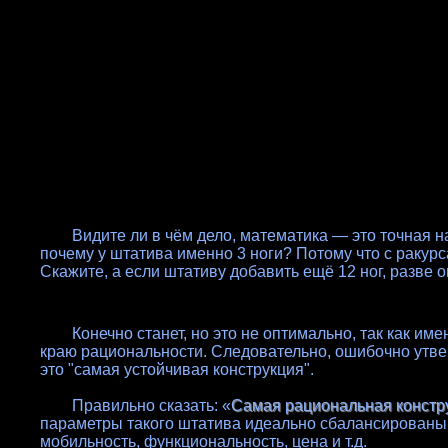
Видите ли в чём дело, математика — это точная нау
почему у штатива именно 3 ноги? Потому что с ракурс
Скажите, а если штативу добавить ещё 12 ног, разве 
Конечно станет, но это не оптимально, так как имен
краю рациональности. Следовательно, ошибочно утве
это "самая устойчивая конструкция".
Правильно сказать: «
Самая рациональная констр
параметры такого штатива идеально сбалансированы: 
мобильность, функциональность, цена и т.д.