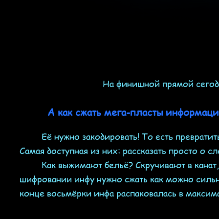
На финишной прямой сегодн
А как сжать мега-пласты информаци
Её нужно закодировать! То есть превратить
Самая доступная из них: рассказать просто о с
Как выжимают бельё? Скручивают в канат, по
шифровании инфу нужно сжать как можно сильне
конце восьмёрки инфа распаковалась в максим