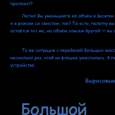
пролазит?
Легко! Вы уменьшаете её объём в десятки раз
и в рюкзак со свистом, так? То есть, палатку 
остаётся тот же, но объём совсем другой — вы 
Та же ситуация с передачей больших массив
несколько раз, чтоб на флешке уместилась. А 
устройстве.
Вырисовыв
Большой