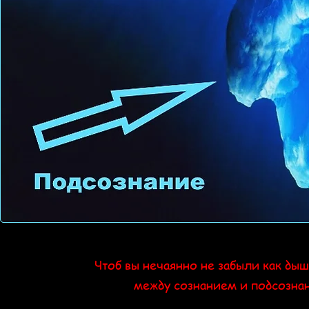
Чтоб вы нечаянно не забыли как ды
между сознанием и подсознан